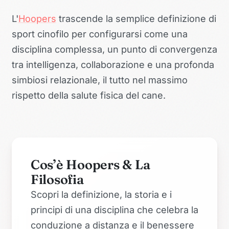
L'
Hoopers
trascende la semplice definizione di
sport cinofilo per configurarsi come una
disciplina complessa, un punto di convergenza
tra intelligenza, collaborazione e una profonda
simbiosi relazionale, il tutto nel massimo
rispetto della salute fisica del cane.
Cos’è Hoopers & La
Filosofia
Scopri la definizione, la storia e i
principi di una disciplina che celebra la
conduzione a distanza e il benessere