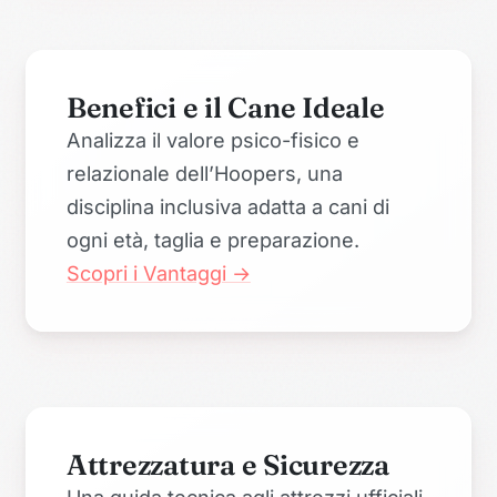
Benefici e il Cane Ideale
Analizza il valore psico-fisico e
relazionale dell’Hoopers, una
disciplina inclusiva adatta a cani di
ogni età, taglia e preparazione.
Scopri i Vantaggi →
Attrezzatura e Sicurezza
Una guida tecnica agli attrezzi ufficiali