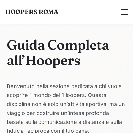
HOOPERS ROMA
Apri/ch
Guida Completa
all’Hoopers
Benvenuto nella sezione dedicata a chi vuole
scoprire il mondo dell’Hoopers. Questa
disciplina non è solo un’attività sportiva, ma un
viaggio per costruire un’intesa profonda
basata sulla comunicazione a distanza e sulla
fiducia reciproca con il tuo cane.