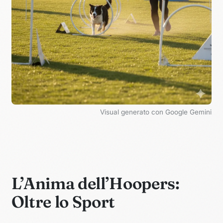
Visual generato con Google Gemini
L’Anima dell’Hoopers:
Oltre lo Sport