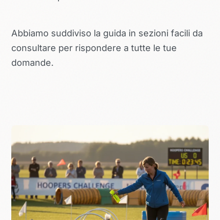
Abbiamo suddiviso la guida in sezioni facili da
consultare per rispondere a tutte le tue
domande.