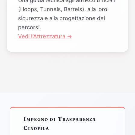
(Hoops, Tunnels, Barrels), alla loro
sicurezza e alla progettazione dei
percorsi.
Vedi l’Attrezzatura →
Impegno di Trasparenza
Cinofila