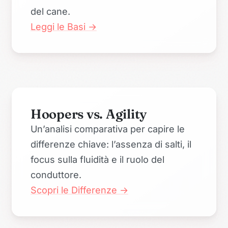
del cane.
Leggi le Basi →
Hoopers vs. Agility
Un’analisi comparativa per capire le
differenze chiave: l’assenza di salti, il
focus sulla fluidità e il ruolo del
conduttore.
Scopri le Differenze →