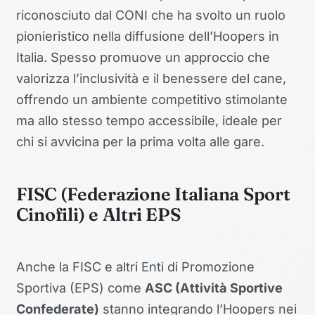
riconosciuto dal CONI che ha svolto un ruolo
pionieristico nella diffusione dell’Hoopers in
Italia. Spesso promuove un approccio che
valorizza l’inclusività e il benessere del cane,
offrendo un ambiente competitivo stimolante
ma allo stesso tempo accessibile, ideale per
chi si avvicina per la prima volta alle gare.
FISC (Federazione Italiana Sport
Cinofili) e Altri EPS
Anche la FISC e altri Enti di Promozione
Sportiva (EPS) come
ASC (Attività Sportive
Confederate)
stanno integrando l’Hoopers nei