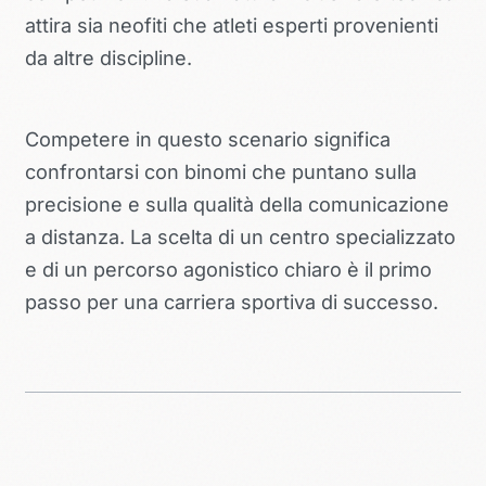
attira sia neofiti che atleti esperti provenienti
da altre discipline.
Competere in questo scenario significa
confrontarsi con binomi che puntano sulla
precisione e sulla qualità della comunicazione
a distanza. La scelta di un centro specializzato
e di un percorso agonistico chiaro è il primo
passo per una carriera sportiva di successo.