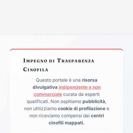
Impegno di Trasparenza
Cinofila
Questo portale è una
risorsa
divulgativa
indipendente e non
commerciale
curata da esperti
qualificati. Non ospitiamo
pubblicità
,
non utilizziamo
cookie di profilazione
e
non riceviamo compensi dai
centri
cinofili mappati
.