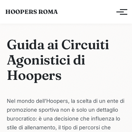
HOOPERS ROMA
Apri/ch
Guida ai Circuiti
Agonistici di
Hoopers
Nel mondo dell’Hoopers, la scelta di un ente di
promozione sportiva non è solo un dettaglio
burocratico: è una decisione che influenza lo
stile di allenamento, il tipo di percorsi che