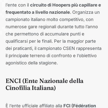
l’ente con il
circuito di Hoopers più capillare e
frequentato a livello nazionale
. Organizza un
campionato italiano molto competitivo, con
numerose gare regionali durante tutto l’anno
che permettono di accumulare punti e
qualificarsi per le finali. Per la maggior parte
dei praticanti, il campionato CSEN rappresenta
il principale terreno di confronto e l’obiettivo
agonistico della stagione.
ENCI (Ente Nazionale della
Cinofilia Italiana)
È l’ente ufficiale affiliato alla
FCI (Fédération