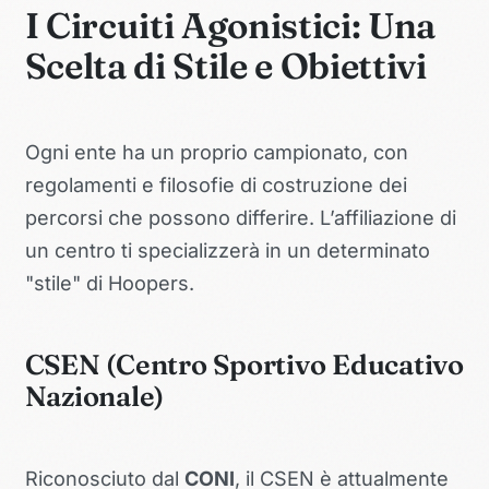
I Circuiti Agonistici: Una
Scelta di Stile e Obiettivi
Ogni ente ha un proprio campionato, con
regolamenti e filosofie di costruzione dei
percorsi che possono differire. L’affiliazione di
un centro ti specializzerà in un determinato
"stile" di Hoopers.
CSEN (Centro Sportivo Educativo
Nazionale)
Riconosciuto dal
CONI
, il CSEN è attualmente