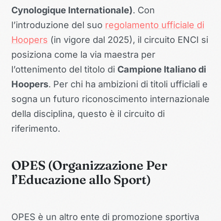
Cynologique Internationale)
. Con
l’introduzione del suo
regolamento ufficiale di
Hoopers
(in vigore dal 2025), il circuito ENCI si
posiziona come la via maestra per
l’ottenimento del titolo di
Campione Italiano di
Hoopers
. Per chi ha ambizioni di titoli ufficiali e
sogna un futuro riconoscimento internazionale
della disciplina, questo è il circuito di
riferimento.
OPES (Organizzazione Per
l’Educazione allo Sport)
OPES è un altro ente di promozione sportiva