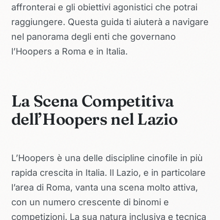
affronterai e gli obiettivi agonistici che potrai
raggiungere. Questa guida ti aiuterà a navigare
nel panorama degli enti che governano
l’Hoopers a Roma e in Italia.
La Scena Competitiva
dell’Hoopers nel Lazio
L’Hoopers è una delle discipline cinofile in più
rapida crescita in Italia. Il Lazio, e in particolare
l’area di Roma, vanta una scena molto attiva,
con un numero crescente di binomi e
competizioni. La sua natura inclusiva e tecnica