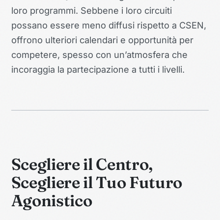
loro programmi. Sebbene i loro circuiti
possano essere meno diffusi rispetto a CSEN,
offrono ulteriori calendari e opportunità per
competere, spesso con un’atmosfera che
incoraggia la partecipazione a tutti i livelli.
Scegliere il Centro,
Scegliere il Tuo Futuro
Agonistico