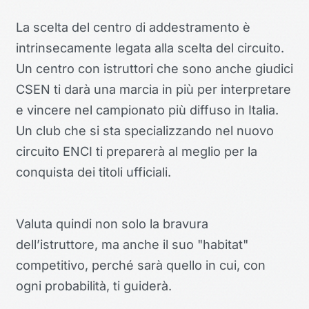
La scelta del centro di addestramento è
intrinsecamente legata alla scelta del circuito.
Un centro con istruttori che sono anche giudici
CSEN ti darà una marcia in più per interpretare
e vincere nel campionato più diffuso in Italia.
Un club che si sta specializzando nel nuovo
circuito ENCI ti preparerà al meglio per la
conquista dei titoli ufficiali.
Valuta quindi non solo la bravura
dell’istruttore, ma anche il suo "habitat"
competitivo, perché sarà quello in cui, con
ogni probabilità, ti guiderà.